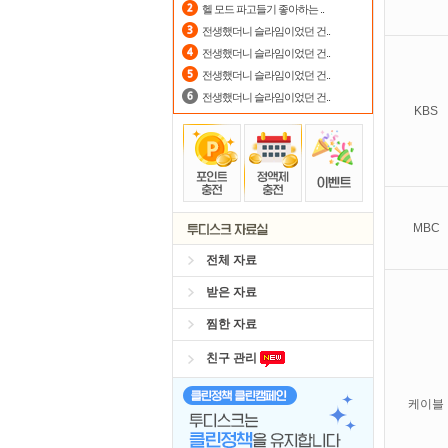
헬 모드 파고들기 좋아하는 ..
전생했더니 슬라임이었던 건..
전생했더니 슬라임이었던 건..
전생했더니 슬라임이었던 건..
전생했더니 슬라임이었던 건..
KBS
MBC
전체 자료
받은 자료
찜한 자료
친구 관리
케이블