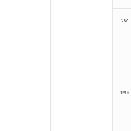
MBC
케이블