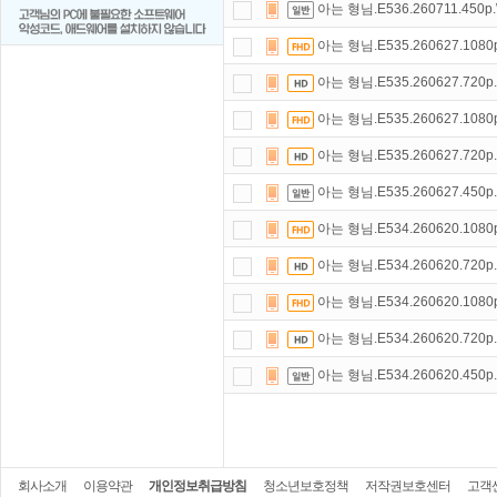
아는 형님.E536.260711.450p
아는 형님.E535.260627.108
아는 형님.E535.260627.720
아는 형님.E535.260627.108
아는 형님.E535.260627.720
아는 형님.E535.260627.450
아는 형님.E534.260620.108
아는 형님.E534.260620.720
아는 형님.E534.260620.108
아는 형님.E534.260620.720
아는 형님.E534.260620.450
회사소개
이용약관
개인정보취급방침
청소년보호정책
저작권보호센터
고객