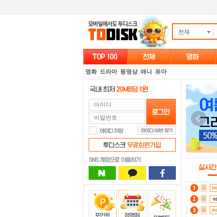
전체
영화
드라마
동영상
애니
유아