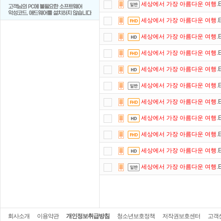
세상에서
가장
아름다운
여행
.
세상에서
가장
아름다운
여행
.
세상에서
가장
아름다운
여행
.
세상에서
가장
아름다운
여행
.
세상에서
가장
아름다운
여행
.
세상에서
가장
아름다운
여행
.
세상에서
가장
아름다운
여행
.
세상에서
가장
아름다운
여행
.
세상에서
가장
아름다운
여행
.
세상에서
가장
아름다운
여행
.
세상에서
가장
아름다운
여행
.
회사소개
이용약관
개인정보취급방침
청소년보호정책
저작권보호센터
고객