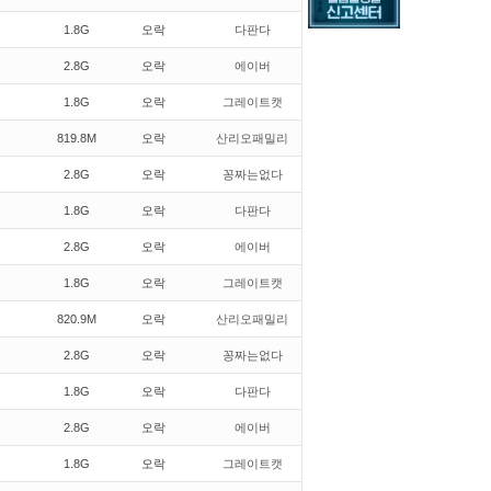
1.8G
오락
다판다
2.8G
오락
에이버
1.8G
오락
그레이트캣
819.8M
오락
산리오패밀리
2.8G
오락
꽁짜는없다
1.8G
오락
다판다
2.8G
오락
에이버
1.8G
오락
그레이트캣
820.9M
오락
산리오패밀리
2.8G
오락
꽁짜는없다
1.8G
오락
다판다
2.8G
오락
에이버
1.8G
오락
그레이트캣