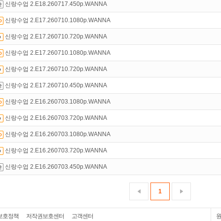
신랑수업 2.E18.260717.450p.WANNA
신랑수업 2.E17.260710.1080p.WANNA
신랑수업 2.E17.260710.720p.WANNA
신랑수업 2.E17.260710.1080p.WANNA
신랑수업 2.E17.260710.720p.WANNA
신랑수업 2.E17.260710.450p.WANNA
신랑수업 2.E16.260703.1080p.WANNA
신랑수업 2.E16.260703.720p.WANNA
신랑수업 2.E16.260703.1080p.WANNA
신랑수업 2.E16.260703.720p.WANNA
신랑수업 2.E16.260703.450p.WANNA
1
보호정책
저작권보호센터
고객센터