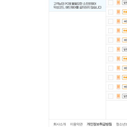
회사소개
이용약관
개인정보취급방침
청소년