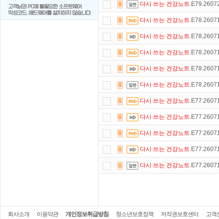
다시
쓰는
건강노트
.E79.260
다시
쓰는
건강노트
.E78.260
다시
쓰는
건강노트
.E78.260
다시
쓰는
건강노트
.E78.260
다시
쓰는
건강노트
.E78.260
다시
쓰는
건강노트
.E78.260
다시
쓰는
건강노트
.E77.260
다시
쓰는
건강노트
.E77.260
다시
쓰는
건강노트
.E77.260
다시
쓰는
건강노트
.E77.260
다시
쓰는
건강노트
.E77.260
회사소개
이용약관
개인정보취급방침
청소년보호정책
저작권보호센터
고객