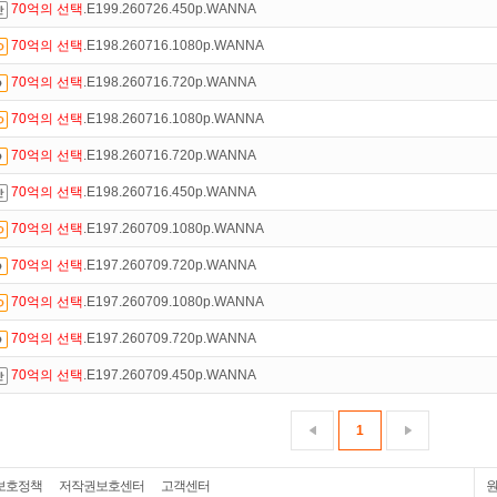
70억의
선택
.E199.260726.450p.WANNA
70억의
선택
.E198.260716.1080p.WANNA
70억의
선택
.E198.260716.720p.WANNA
70억의
선택
.E198.260716.1080p.WANNA
70억의
선택
.E198.260716.720p.WANNA
70억의
선택
.E198.260716.450p.WANNA
70억의
선택
.E197.260709.1080p.WANNA
70억의
선택
.E197.260709.720p.WANNA
70억의
선택
.E197.260709.1080p.WANNA
70억의
선택
.E197.260709.720p.WANNA
70억의
선택
.E197.260709.450p.WANNA
1
보호정책
저작권보호센터
고객센터