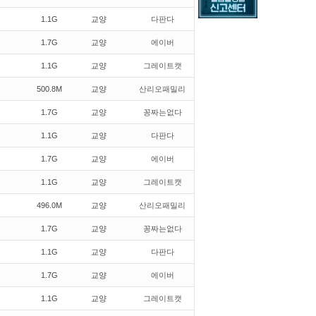
1.1G
교양
다판다
1.7G
교양
에이버
1.1G
교양
그레이트캣
500.8M
교양
산리오패밀리
1.7G
교양
꽁짜는없다
1.1G
교양
다판다
1.7G
교양
에이버
1.1G
교양
그레이트캣
496.0M
교양
산리오패밀리
1.7G
교양
꽁짜는없다
1.1G
교양
다판다
1.7G
교양
에이버
1.1G
교양
그레이트캣