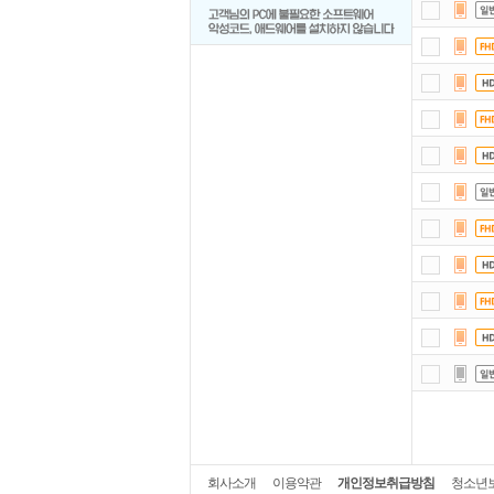
회사소개
이용약관
개인정보취급방침
청소년