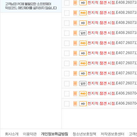
전지적
참견
시점
.E408.2607
전지적
참견
시점
.E408.2607
전지적
참견
시점
.E408.2607
전지적
참견
시점
.E408.2607
전지적
참견
시점
.E407.2607
전지적
참견
시점
.E407.2607
전지적
참견
시점
.E407.2607
전지적
참견
시점
.E407.2607
전지적
참견
시점
.E407.2607
전지적
참견
시점
.E406.2607
전지적
참견
시점
.E406.2607
회사소개
이용약관
개인정보취급방침
청소년보호정책
저작권보호센터
고객