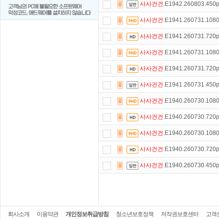
사사건건
.E1942.260803.45
사사건건
.E1941.260731.10
사사건건
.E1941.260731.72
사사건건
.E1941.260731.10
사사건건
.E1941.260731.72
사사건건
.E1941.260731.45
사사건건
.E1940.260730.10
사사건건
.E1940.260730.72
사사건건
.E1940.260730.10
사사건건
.E1940.260730.72
사사건건
.E1940.260730.45
회사소개
이용약관
개인정보취급방침
청소년보호정책
저작권보호센터
고객