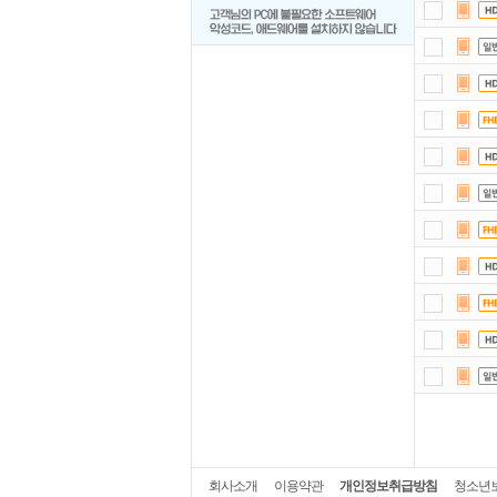
회사소개
이용약관
개인정보취급방침
청소년