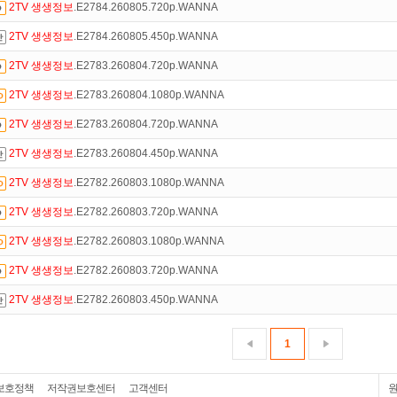
2TV
생생정보
.E2784.260805.720p.WANNA
2TV
생생정보
.E2784.260805.450p.WANNA
2TV
생생정보
.E2783.260804.720p.WANNA
2TV
생생정보
.E2783.260804.1080p.WANNA
2TV
생생정보
.E2783.260804.720p.WANNA
2TV
생생정보
.E2783.260804.450p.WANNA
2TV
생생정보
.E2782.260803.1080p.WANNA
2TV
생생정보
.E2782.260803.720p.WANNA
2TV
생생정보
.E2782.260803.1080p.WANNA
2TV
생생정보
.E2782.260803.720p.WANNA
2TV
생생정보
.E2782.260803.450p.WANNA
1
보호정책
저작권보호센터
고객센터