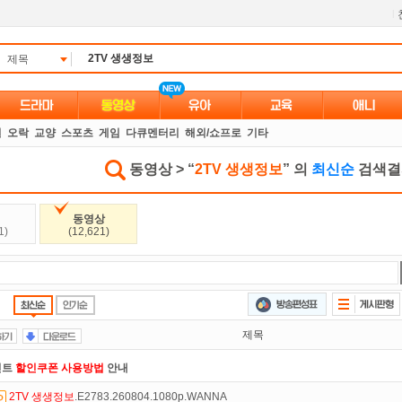
l
제목
별
오락
교양
스포츠
게임
다큐멘터리
해외/쇼프로
기타
동영상 > “
2TV 생생정보
” 의
최신순
검색결과
동영상
1)
(12,621)
제목
인트
할인쿠폰 사용방법
안내
2TV
생생정보
.E2783.260804.1080p.WANNA
트TV
로 투디스크
영화,드라마,예능
보자!