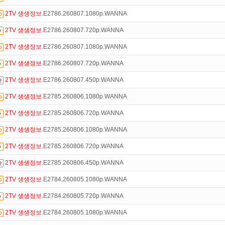
2TV
생생정보
.E2786.260807.1080p.WANNA
있는 카드 마일리지 조회하고
100% 무료충전!
2TV
생생정보
.E2786.260807.720p.WANNA
액제
할인쿠폰 사용방법
안내
2TV
생생정보
.E2786.260807.1080p.WANNA
만 잘써도
무료 포인트
를 드립니다!
2TV
생생정보
.E2786.260807.720p.WANNA
녀보호기능
으로 가족과 함께 투디스크를 이용하세요~
2TV
생생정보
.E2786.260807.450p.WANNA
석체크
이벤트!
매일매일
출석체크!
2TV
생생정보
.E2785.260806.1080p.WANNA
 뭐가 재밌지?
고민되면 눌러봐!
투스토리~
2TV
생생정보
.E2785.260806.720p.WANNA
2TV
생생정보
.E2785.260806.1080p.WANNA
2TV
생생정보
.E2785.260806.720p.WANNA
2TV
생생정보
.E2785.260806.450p.WANNA
2TV
생생정보
.E2784.260805.1080p.WANNA
2TV
생생정보
.E2784.260805.720p.WANNA
2TV
생생정보
.E2784.260805.1080p.WANNA