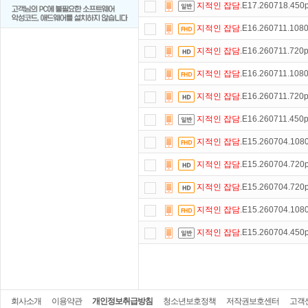
지적인
잡담
.E17.260718.45
지적인
잡담
.E16.260711.10
지적인
잡담
.E16.260711.72
지적인
잡담
.E16.260711.10
지적인
잡담
.E16.260711.72
지적인
잡담
.E16.260711.45
지적인
잡담
.E15.260704.10
지적인
잡담
.E15.260704.72
지적인
잡담
.E15.260704.72
지적인
잡담
.E15.260704.10
지적인
잡담
.E15.260704.45
회사소개
이용약관
개인정보취급방침
청소년보호정책
저작권보호센터
고객