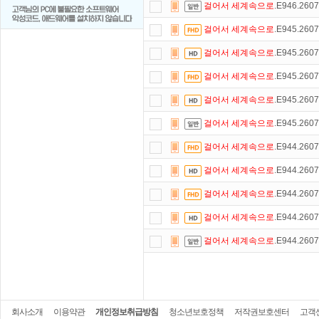
걸어서
세계속으로
.E946.260
걸어서
세계속으로
.E945.260
걸어서
세계속으로
.E945.260
걸어서
세계속으로
.E945.260
걸어서
세계속으로
.E945.260
걸어서
세계속으로
.E945.260
걸어서
세계속으로
.E944.260
걸어서
세계속으로
.E944.260
걸어서
세계속으로
.E944.260
걸어서
세계속으로
.E944.260
걸어서
세계속으로
.E944.260
회사소개
이용약관
개인정보취급방침
청소년보호정책
저작권보호센터
고객