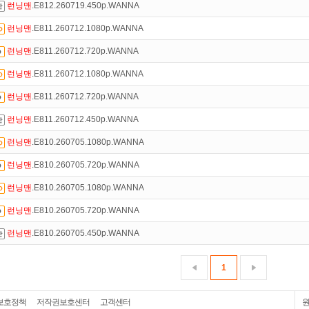
런닝맨
.E812.260719.450p.WANNA
런닝맨
.E811.260712.1080p.WANNA
런닝맨
.E811.260712.720p.WANNA
런닝맨
.E811.260712.1080p.WANNA
런닝맨
.E811.260712.720p.WANNA
런닝맨
.E811.260712.450p.WANNA
런닝맨
.E810.260705.1080p.WANNA
런닝맨
.E810.260705.720p.WANNA
런닝맨
.E810.260705.1080p.WANNA
런닝맨
.E810.260705.720p.WANNA
런닝맨
.E810.260705.450p.WANNA
1
보호정책
저작권보호센터
고객센터