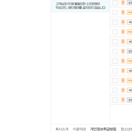
회사소개
이용약관
개인정보취급방침
청소년