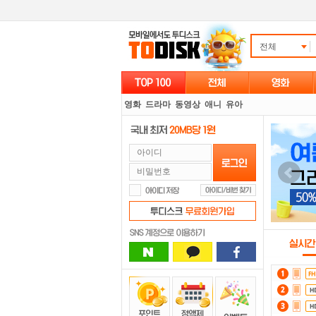
전체
영화
드라마
동영상
애니
유아