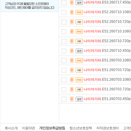
나이야가라
.E53.260717.450
나이야가라
.E52.260710.108
나이야가라
.E52.260710.720
나이야가라
.E52.260710.108
나이야가라
.E52.260710.720
나이야가라
.E52.260710.450
나이야가라
.E51.260703.108
나이야가라
.E51.260703.720
나이야가라
.E51.260703.108
나이야가라
.E51.260703.720
나이야가라
.E51.260703.450
회사소개
이용약관
개인정보취급방침
청소년보호정책
저작권보호센터
고객