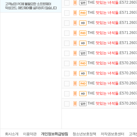
THE
맛있는
녀석들
.E572.26
THE
맛있는
녀석들
.E571.26
THE
맛있는
녀석들
.E571.26
THE
맛있는
녀석들
.E571.26
THE
맛있는
녀석들
.E571.26
THE
맛있는
녀석들
.E571.26
THE
맛있는
녀석들
.E570.26
THE
맛있는
녀석들
.E570.26
THE
맛있는
녀석들
.E570.26
THE
맛있는
녀석들
.E570.26
THE
맛있는
녀석들
.E570.26
회사소개
이용약관
개인정보취급방침
청소년보호정책
저작권보호센터
고객