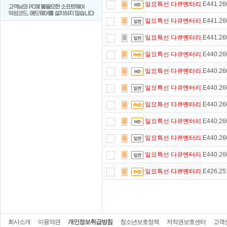
일요특선
다큐멘터리
.E441.2
일요특선
다큐멘터리
.E441.2
일요특선
다큐멘터리
.E441.2
일요특선
다큐멘터리
.E440.2
일요특선
다큐멘터리
.E440.2
일요특선
다큐멘터리
.E440.2
일요특선
다큐멘터리
.E440.2
일요특선
다큐멘터리
.E440.2
일요특선
다큐멘터리
.E440.2
일요특선
다큐멘터리
.E440.2
일요특선
다큐멘터리
.E426.2
회사소개
이용약관
개인정보취급방침
청소년보호정책
저작권보호센터
고객