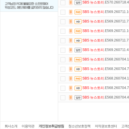
SBS
뉴스토리
.E570.260718
SBS
뉴스토리
.E569.260711
SBS
뉴스토리
.E569.260711
SBS
뉴스토리
.E569.260711
SBS
뉴스토리
.E569.260711
SBS
뉴스토리
.E569.260711
SBS
뉴스토리
.E568.260704
SBS
뉴스토리
.E568.260704
SBS
뉴스토리
.E568.260704
SBS
뉴스토리
.E568.260704
SBS
뉴스토리
.E568.260704
회사소개
이용약관
개인정보취급방침
청소년보호정책
저작권보호센터
고객