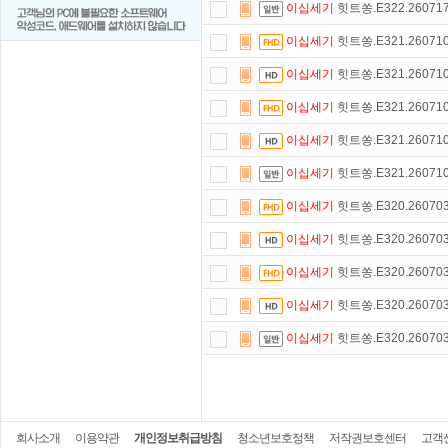
이십세기
힛트쏭.E322.260717
이십세기
힛트쏭.E321.260710
이십세기
힛트쏭.E321.260710
이십세기
힛트쏭.E321.260710
이십세기
힛트쏭.E321.260710
이십세기
힛트쏭.E321.260710
이십세기
힛트쏭.E320.260703
이십세기
힛트쏭.E320.260703
이십세기
힛트쏭.E320.260703
이십세기
힛트쏭.E320.260703
이십세기
힛트쏭.E320.260703
회사소개
이용약관
개인정보취급방침
청소년보호정책
저작권보호센터
고객