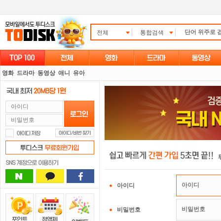
전체
통합검색
영화
드라마
동영상
애니
유아
아이디
비밀번호