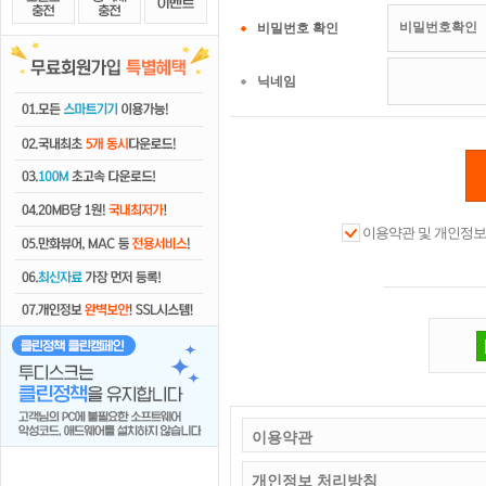
비밀번호 확인
닉네임
이용약관 및 개인정