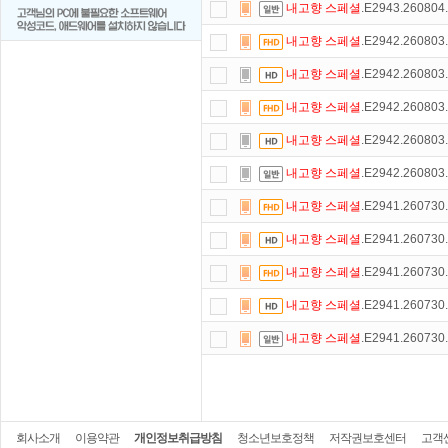
내고향
스페셜
.E2943.26080
내고향
스페셜
.E2942.26080
내고향
스페셜
.E2942.26080
내고향
스페셜
.E2942.26080
내고향
스페셜
.E2942.26080
내고향
스페셜
.E2942.26080
내고향
스페셜
.E2941.26073
내고향
스페셜
.E2941.26073
내고향
스페셜
.E2941.26073
내고향
스페셜
.E2941.26073
내고향
스페셜
.E2941.26073
회사소개
이용약관
개인정보취급방침
청소년보호정책
저작권보호센터
고객