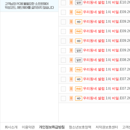
우리동네
셀럽
1의
비밀
.E10.
우리동네
셀럽
1의
비밀
.E09.
우리동네
셀럽
1의
비밀
.E09.
우리동네
셀럽
1의
비밀
.E09.
우리동네
셀럽
1의
비밀
.E09.
우리동네
셀럽
1의
비밀
.E09.
우리동네
셀럽
1의
비밀
.E08.
우리동네
셀럽
1의
비밀
.E07.
우리동네
셀럽
1의
비밀
.E07.
우리동네
셀럽
1의
비밀
.E07.
우리동네
셀럽
1의
비밀
.E07.
회사소개
이용약관
개인정보취급방침
청소년보호정책
저작권보호센터
고객