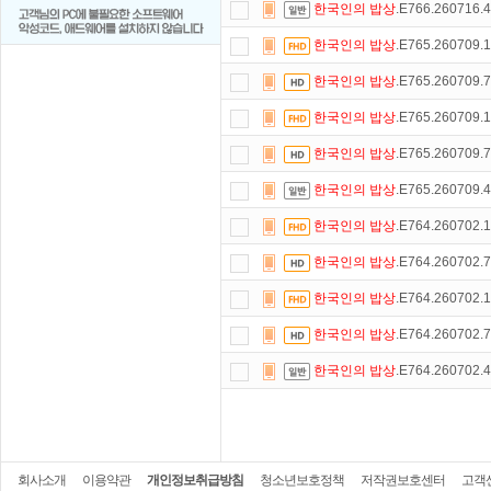
한국인의
밥상
.E766.260716
한국인의
밥상
.E765.260709
한국인의
밥상
.E765.260709
한국인의
밥상
.E765.260709
한국인의
밥상
.E765.260709
한국인의
밥상
.E765.260709
한국인의
밥상
.E764.260702
한국인의
밥상
.E764.260702
한국인의
밥상
.E764.260702
한국인의
밥상
.E764.260702
한국인의
밥상
.E764.260702
회사소개
이용약관
개인정보취급방침
청소년보호정책
저작권보호센터
고객