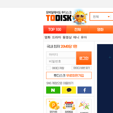
전체
영화
드라마
동영상
애니
유아