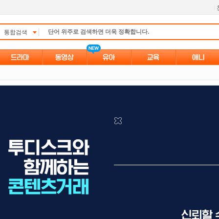
l
통합검색