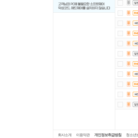
회사소개
이용약관
개인정보취급방침
청소년