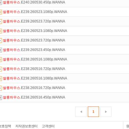
쌀롱하우스
.E240.260530.450p.WANNA
쌀롱하우스
.E239.260523.1080p.WANNA
쌀롱하우스
.E239.260523.720p.WANNA
쌀롱하우스
.E239.260523.1080p.WANNA
쌀롱하우스
.E239.260523.720p.WANNA
쌀롱하우스
.E239.260523.450p.WANNA
쌀롱하우스
.E238.260516.1080p.WANNA
쌀롱하우스
.E238.260516.720p.WANNA
쌀롱하우스
.E238.260516.1080p.WANNA
쌀롱하우스
.E238.260516.720p.WANNA
쌀롱하우스
.E238.260516.450p.WANNA
1
보호정책
저작권보호센터
고객센터