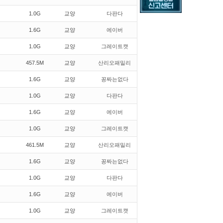
1.0G
교양
다판다
1.6G
교양
에이버
1.0G
교양
그레이트캣
457.5M
교양
산리오패밀리
1.6G
교양
꽁짜는없다
1.0G
교양
다판다
1.6G
교양
에이버
1.0G
교양
그레이트캣
461.5M
교양
산리오패밀리
1.6G
교양
꽁짜는없다
1.0G
교양
다판다
1.6G
교양
에이버
1.0G
교양
그레이트캣