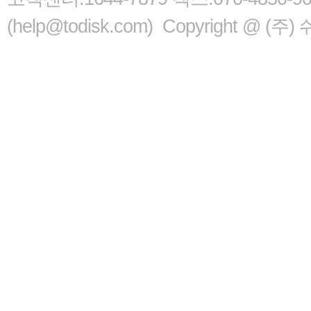
(help@todisk.com) Copyright @ (주) 