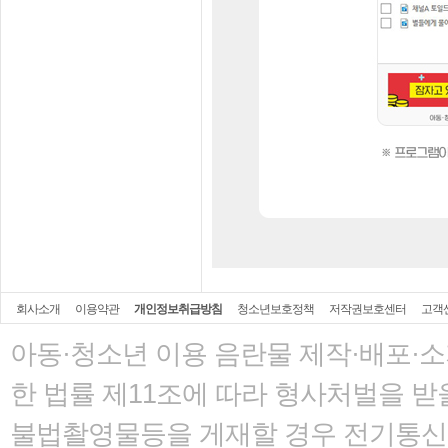
회사소개
이용약관
개인정보취급방침
청소년보호정책
저작권보호센터
고객
아동·청소년 이용 음란물 제작·배포·
한 법률
제11조에 따라 형사처벌을 받을
불법촬영물등을 게재할 경우 전기통신사