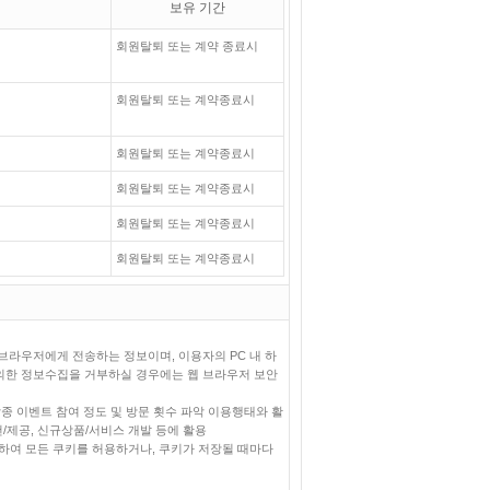
보유 기간
회원탈퇴 또는 계약 종료시
회원탈퇴 또는 계약종료시
회원탈퇴 또는 계약종료시
회원탈퇴 또는 계약종료시
회원탈퇴 또는 계약종료시
회원탈퇴 또는 계약종료시
웹 브라우저에게 전송하는 정보이며, 이용자의 PC 내 하
의한 정보수집을 거부하실 경우에는 웹 브라우저 보안
각종 이벤트 참여 정도 및 방문 횟수 파악 이용행태와 활
/제공, 신규상품/서비스 개발 등에 활용
정하여 모든 쿠키를 허용하거나, 쿠키가 저장될 때마다