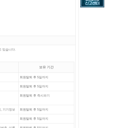
고 있습니다.
보유 기간
회원탈퇴 후 5일까지
회원탈퇴 후 5일까지
회원탈퇴 후 즉시파기
록, 기기정보
회원탈퇴 후 5일까지
회원탈퇴 후 5일까지
번호, 이름,
회원탈퇴 후 5일까지