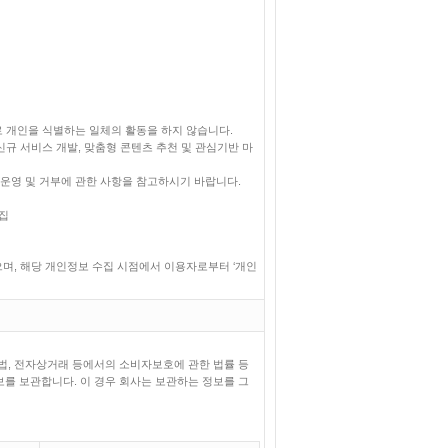
 개인을 식별하는 일체의 활동을 하지 않습니다.
신규 서비스 개발, 맞춤형 콘텐츠 추천 및 관심기반 마
운영 및 거부에 관한 사항을 참고하시기 바랍니다.
집
으며, 해당 개인정보 수집 시점에서 이용자로부터 ‘개인
법, 전자상거래 등에서의 소비자보호에 관한 법률 등
를 보관합니다. 이 경우 회사는 보관하는 정보를 그