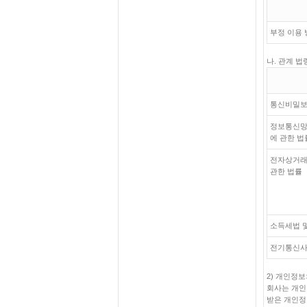
부정 이용 
나. 관계 
통신비밀
정보통신망
에 관한 법
전자상거래
관한 법률
소득세법 
전기통신
2) 개인정
회사는 개인
받은 개인정