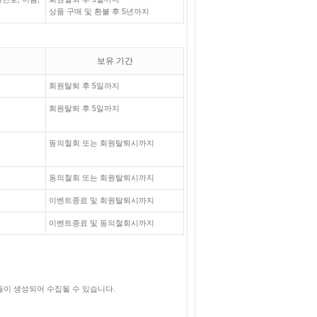
상품 구매 및 환불 후 5년까지
보유 기간
회원탈퇴 후 5일까지
회원탈퇴 후 5일까지
동의철회 또는 회원탈퇴시까지
동의철회 또는 회원탈퇴시까지
이벤트종료 및 회원탈퇴시까지
이벤트종료 및 동의철회시까지
들이 생성되어 수집될 수 있습니다.