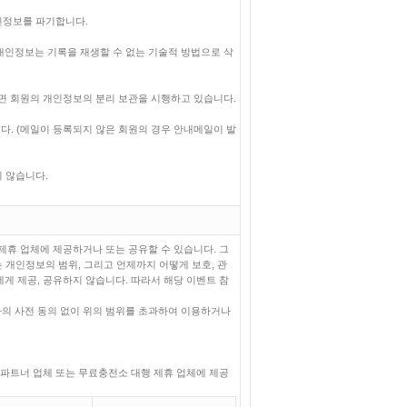
인정보를 파기합니다.
 개인정보는 기록을 재생할 수 없는 기술적 방법으로 삭
휴면 회원의 개인정보의 분리 보관을 시행하고 있습니다.
다. (메일이 등록되지 않은 회원의 경우 안내메일이 발
지 않습니다.
제휴 업체에 제공하거나 또는 공유할 수 있습니다. 그
 개인정보의 범위, 그리고 언제까지 어떻게 보호, 관
게 제공, 공유하지 않습니다. 따라서 해당 이벤트 참
의 사전 동의 없이 위의 범위를 초과하여 이용하거나
 파트너 업체 또는 무료충전소 대행 제휴 업체에 제공