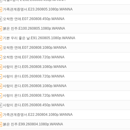
트TV
로 투디스크
영화,드라마,예능
보자!
가족관계증명서.E23.260805.1080p.WANNA
석체크
이벤트!
매일매일
출석체크!
오싹한 연애.E07.260808.450p.WANNA
붉은 진주.E100.260805.1080p.WANNA
기쁜 우리 좋은 날.E91.260805.1080p.WANNA
오싹한 연애.E07.260808.1080p.WANNA
오싹한 연애.E07.260808.720p.WANNA
사랑이 온다.E05.260808.1080p.WANNA
사랑이 온다.E05.260808.720p.WANNA
사랑이 온다.E05.260808.1080p.WANNA
사랑이 온다.E05.260808.720p.WANNA
사랑이 온다.E05.260808.450p.WANNA
가족관계증명서.E22.260804.1080p.WANNA
붉은 진주.E99.260804.1080p.WANNA