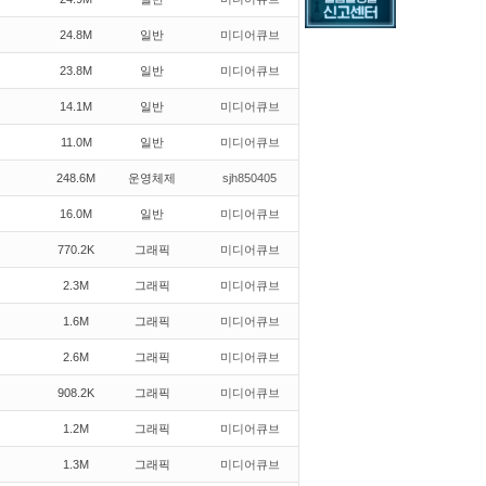
24.8M
일반
미디어큐브
23.8M
일반
미디어큐브
14.1M
일반
미디어큐브
11.0M
일반
미디어큐브
248.6M
운영체제
sjh850405
16.0M
일반
미디어큐브
770.2K
그래픽
미디어큐브
2.3M
그래픽
미디어큐브
1.6M
그래픽
미디어큐브
2.6M
그래픽
미디어큐브
908.2K
그래픽
미디어큐브
1.2M
그래픽
미디어큐브
1.3M
그래픽
미디어큐브