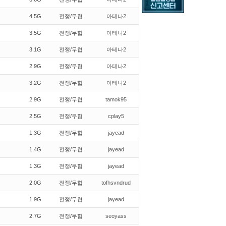
4.5G
전쟁/무협
아테나2
3.5G
전쟁/무협
아테나2
3.1G
전쟁/무협
아테나2
2.9G
전쟁/무협
아테나2
3.2G
전쟁/무협
아테나2
2.9G
전쟁/무협
tamok95
2.5G
전쟁/무협
cplay5
1.3G
전쟁/무협
jayead
1.4G
전쟁/무협
jayead
1.3G
전쟁/무협
jayead
2.0G
전쟁/무협
tofhsvndrud
1.9G
전쟁/무협
jayead
2.7G
전쟁/무협
seoyass