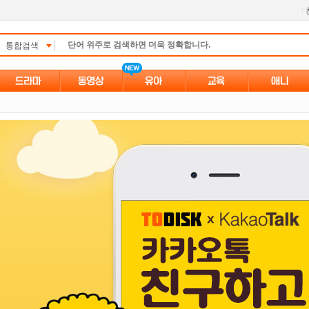
l
통합검색