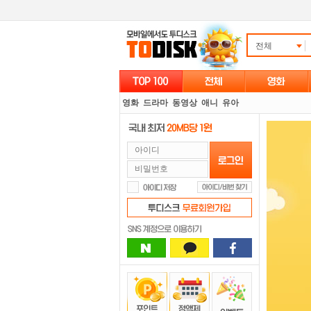
전체
영화
드라마
동영상
애니
유아