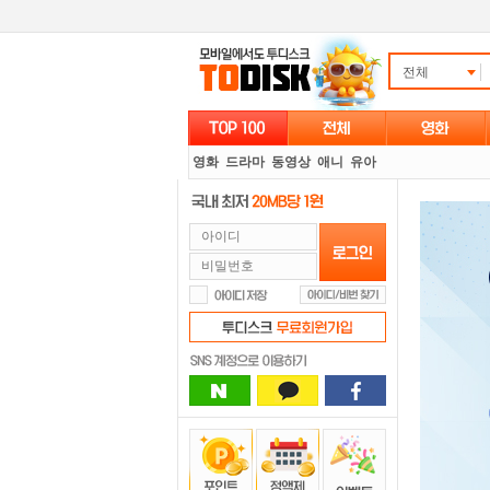
전체
영화
드라마
동영상
애니
유아