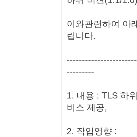
이와관련하여 아래
립니다.
---------------------
---------
1. 내용 : TLS 하
비스 제공,
2. 작업영향 :