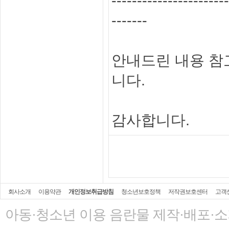
-----------------------
-------
안내드린 내용 참
니다.
감사합니다.
회사소개
이용약관
개인정보취급방침
청소년보호정책
저작권보호센터
고객
아동·청소년 이용 음란물 제작·배포·