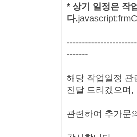
* 상기 일정은 작
다.
javascript:frm
-----------------------
-------
해당 작업일정 관
전달 드리겠으며,
관련하여 추가문의