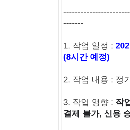
-----------------------
-------
1. 작업 일정 :
20
(8시간 예정)
2. 작업 내용 : 
3. 작업 영향 :
작업
결제 불가, 신용 