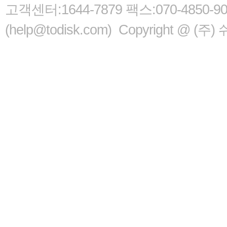
고객센터:1644-7879 팩스:070-485
(help@todisk.com) Copyright @ (주) 