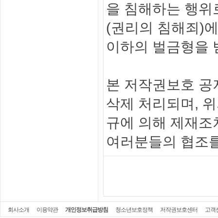
을 침해하는 행위로
(권리의 침해죄)에
이하의 벌금형을 
본 저작권보호 공
삭제 처리되며, 
규에 의해 제재조
여러분들의 협조를
회사소개
이용약관
개인정보취급방침
청소년보호정책
저작권보호센터
고객