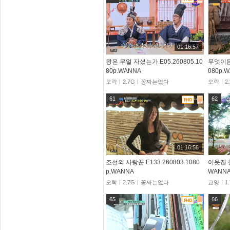
01:16:57
왕은 무얼 자셨는가.E05.260805.10
무엇이든 
80p.WANNA
080p.
오락ㅣ2.7Gㅣ꽁짜는없다
오락ㅣ2
61
62
01:16:56
조선의 사랑꾼.E133.260803.1080
이웃집 찰
p.WANNA
WANN
오락ㅣ2.7Gㅣ꽁짜는없다
교양ㅣ1
65
66