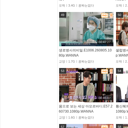
오락ㅣ3.4Gㅣ꽁짜는없다
오락ㅣ2
49
50
00:47:27
생로병사의비밀.E1006.260805.10
셀럽병사의
80p.WANNA
p.WAN
교양ㅣ1.7Gㅣ꽁짜는없다
오락ㅣ2
53
54
00:45:07
몸으로 보는 세상 아모르바디.E57.2
황신혜의 
60730.1080p.WANNA
1080p
교양ㅣ1.6Gㅣ꽁짜는없다
오락ㅣ1
57
58