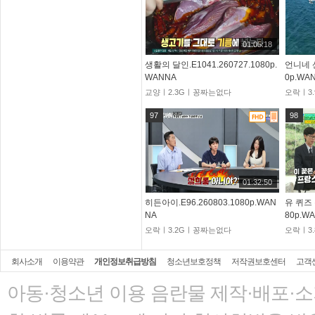
01:05:18
생활의 달인.E1041.260727.1080p.
언니네 산
WANNA
0p.WA
교양ㅣ2.3Gㅣ꽁짜는없다
오락ㅣ3
97
98
01:32:50
히든아이.E96.260803.1080p.WAN
유 퀴즈 
NA
80p.W
오락ㅣ3.2Gㅣ꽁짜는없다
오락ㅣ3
회사소개
이용약관
개인정보취급방침
청소년보호정책
저작권보호센터
고객
아동·청소년 이용 음란물 제작·배포·