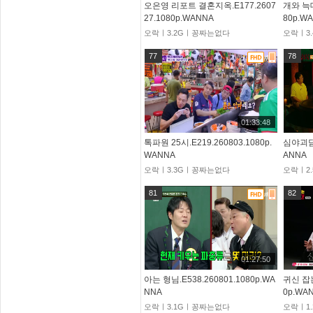
오은영 리포트 결혼지옥.E177.2607
개와 늑대
27.1080p.WANNA
80p.W
오락ㅣ3.2Gㅣ꽁짜는없다
오락ㅣ3
77
78
01:33:48
톡파원 25시.E219.260803.1080p.
심야괴담회
WANNA
ANNA
오락ㅣ3.3Gㅣ꽁짜는없다
오락ㅣ2
81
82
01:27:50
아는 형님.E538.260801.1080p.WA
귀신 잡는
NNA
0p.WA
오락ㅣ3.1Gㅣ꽁짜는없다
오락ㅣ1