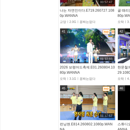
00:57:47
나는 자연인이다.E719.260727.108
골 때리는
0p.WANNA
80p.W
교양ㅣ2.0Gㅣ꽁짜는없다
오락ㅣ3
41
42
01:27:50
2026 보령머드축제.E01.260804.10
한문철의
80p.WANNA
29.10
오락ㅣ3.1Gㅣ꽁짜는없다
오락ㅣ4
45
46
01:37:57
런닝맨.E814.260802.1080p.WAN
스튜디오K
NA
ANNA