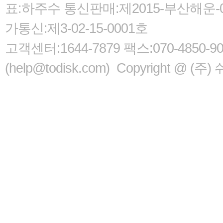
표:하주수 통신판매:제2015-부산해운-05
가통신:제3-02-15-0001호
고객센터:1644-7879 팩스:070-485
(help@todisk.com) Copyright @ (주) 