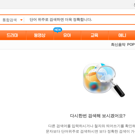
l
통합검색
최신음악
POP
다시한번 검색해 보시겠어요?
다른 검색어를 입력하시거나 철자와 띄어쓰기를 확인
문자보다 단어위주로 검색하시면 보다 정확한 검색이 가