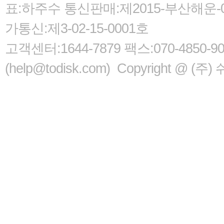
표:하주수 통신판매:제2015-부산해운-05
가통신:제3-02-15-0001호
고객센터:1644-7879 팩스:070-485
(help@todisk.com) Copyright @ (주) 