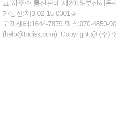
표:하주수 통신판매:제2015-부산해운-05
가통신:제3-02-15-0001호
고객센터:1644-7879 팩스:070-485
(help@todisk.com) Copyright @ (주) 