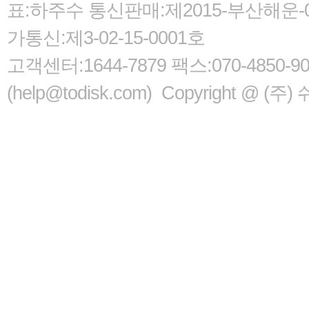
표:하주수 통신판매:제2015-부산해운-05
가통신:제3-02-15-0001호
고객센터:1644-7879 팩스:070-485
(help@todisk.com) Copyright @ (주) 