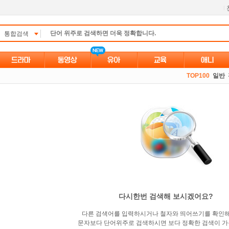
l
통합검색
TOP100
일반
다시한번 검색해 보시겠어요?
다른 검색어를 입력하시거나 철자와 띄어쓰기를 확인
문자보다 단어위주로 검색하시면 보다 정확한 검색이 가