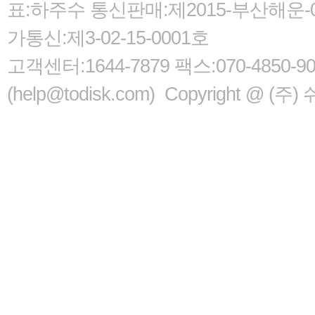
표:하주수 통신판매:제2015-부산해운-05
가통신:제3-02-15-0001호
고객센터:1644-7879 팩스:070-485
(help@todisk.com) Copyright @ (주) 