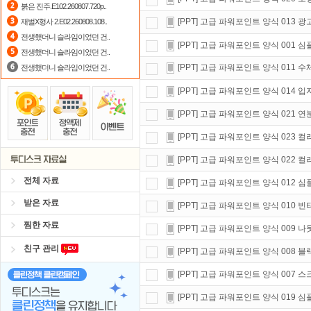
붉은 진주.E102.260807.720p..
스마트TV
로 투디스크
영화,드라마,
[PPT] 고급 파워포인트 양식 013 
재벌X형사 2.E02.260808.108..
전생했더니 슬라임이었던 건..
요즘 뭐가 재밌지?
고민되면 눌러봐!
[PPT] 고급 파워포인트 양식 001 심
전생했더니 슬라임이었던 건..
[PPT] 고급 파워포인트 양식 011 
전생했더니 슬라임이었던 건..
[PPT] 고급 파워포인트 양식 014 입
[PPT] 고급 파워포인트 양식 021 
[PPT] 고급 파워포인트 양식 023 컬
[PPT] 고급 파워포인트 양식 022 
전체 자료
[PPT] 고급 파워포인트 양식 012 심
받은 자료
[PPT] 고급 파워포인트 양식 010
찜한 자료
[PPT] 고급 파워포인트 양식 009 
친구 관리
[PPT] 고급 파워포인트 양식 008 
[PPT] 고급 파워포인트 양식 007 
[PPT] 고급 파워포인트 양식 019 