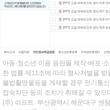
[PPT] 고급 파워포인트 양식 018 
[PPT] 고급 파워포인트 양식 017 
[PPT] 고급 파워포인트 양식 016 
[PPT] 고급 파워포인트 양식 015 모
회사소개
이용약관
개인정보취급방침
청소년보호정책
저작권보호센터
고객
아동·청소년 이용 음란물 제작·배포·
한 법률
제11조에 따라 형사처벌을 받을
불법촬영물등을 게재할 경우 전기통신사
접속차단 등의 조치가 취해질 수 있으
(주) 쉬프트 부산광역시 해운대구 센텀서로