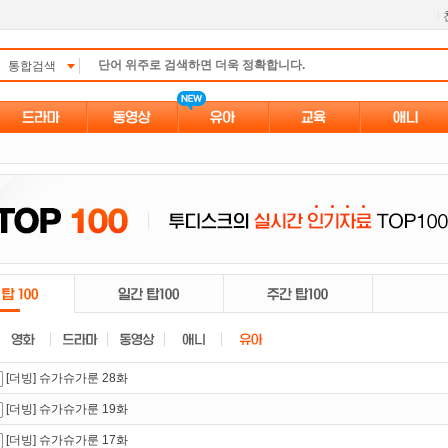
l
통합검색
[더빙] 슈가슈가룬 28화
[더빙] 슈가슈가룬 19화
[더빙] 슈가슈가룬 17화