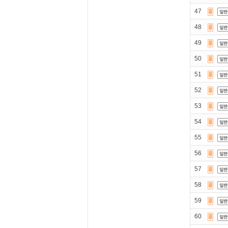
47
48
49
50
51
52
53
54
55
56
57
58
59
60