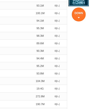
93.1M
애니
100.1M
애니
94.1M
애니
95.3M
애니
98.3M
애니
89.6M
애니
90.3M
애니
94.4M
애니
95.2M
애니
93.8M
애니
104.3M
애니
19.4G
애니
272.8M
애니
190.7M
애니