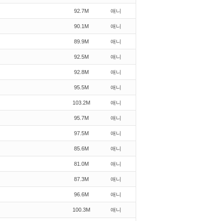
92.7M
애니
90.1M
애니
89.9M
애니
92.5M
애니
92.8M
애니
95.5M
애니
103.2M
애니
95.7M
애니
97.5M
애니
85.6M
애니
81.0M
애니
87.3M
애니
96.6M
애니
100.3M
애니