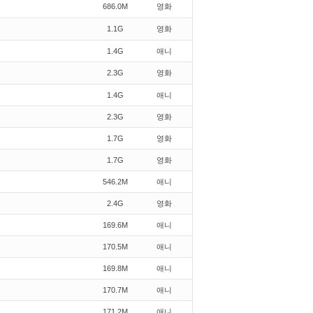
686.0M
영화
1.1G
영화
1.4G
애니
2.3G
영화
1.4G
애니
2.3G
영화
1.7G
영화
1.7G
영화
546.2M
애니
2.4G
영화
169.6M
애니
170.5M
애니
169.8M
애니
170.7M
애니
171.2M
애니