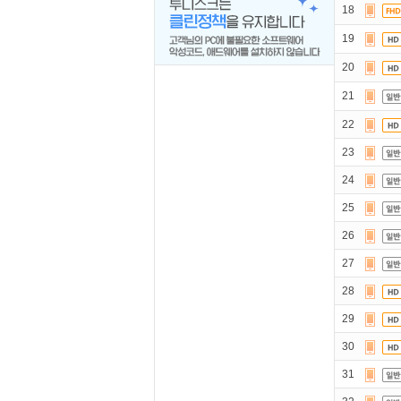
18
19
20
21
22
23
24
25
26
27
28
29
30
31