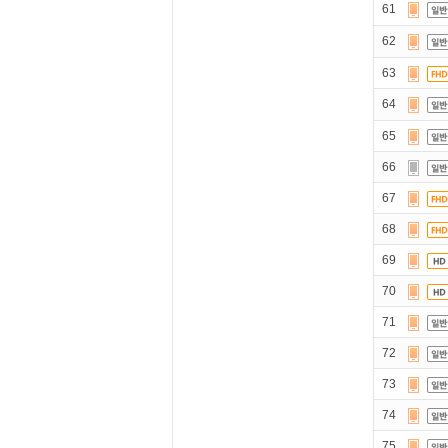
61
62
63
64
65
66
67
68
69
70
71
72
73
74
75