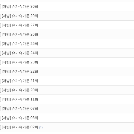
[더빙] 슈가슈가룬 30화
[더빙] 슈가슈가룬 29화
[더빙] 슈가슈가룬 27화
[더빙] 슈가슈가룬 26화
[더빙] 슈가슈가룬 25화
[더빙] 슈가슈가룬 24화
[더빙] 슈가슈가룬 23화
[더빙] 슈가슈가룬 22화
[더빙] 슈가슈가룬 21화
[더빙] 슈가슈가룬 20화
[더빙] 슈가슈가룬 11화
[더빙] 슈가슈가룬 07화
[더빙] 슈가슈가룬 03화
[더빙] 슈가슈가룬 02화
(
1
)