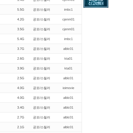
5.5G
공포/스릴러
imbc1
4.2G
공포/스릴러
cjenm01
3.5G
공포/스릴러
cjenm01
5.4G
공포/스릴러
imbc1
3.7G
공포/스릴러
alblc01
2.6G
공포/스릴러
kta01
3.9G
공포/스릴러
kta01
2.5G
공포/스릴러
alblc01
4.0G
공포/스릴러
ioimovie
4.0G
공포/스릴러
alblc01
3.4G
공포/스릴러
alblc01
2.7G
공포/스릴러
alblc01
2.1G
공포/스릴러
alblc01