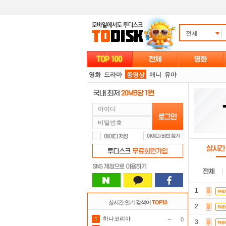
전체
영화
드라마
동영상
애니
유아
1
실시간 인기 검색어
TOP10
2
하나코리아
0
3