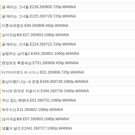
골 때리는 그녀들.E226.260805.720p.WANNA
골 때리는 그녀들.E225.260729.720p.WANNA
이혼숙려캠프.E94.260806.450p.WANNA
심야괴담회6.E07.260803.1080p.WANNA
골 때리는 그녀들.E224.260722.720p.WANNA
살림하는 남자들2.E454.260801.1080p.WANNA
현장르포 특종세상.E751.260806.450p.WANNA
티키타카로드 in 시드니.E01.260806.720p.WANNA
동상이몽2 너는 내 운명.E449.260728.1080p.WANNA
어서와 한국은 처음이지.E406.260730.1080p.WANNA
귀신 잡는 해병대.E01.260731.1080p.WANNA
최우수산.E11.260802.1080p.WANNA
심야괴담회6.E07.260803.1080p.WANNA
생활의 달인.E1041.260727.1080p.WANNA