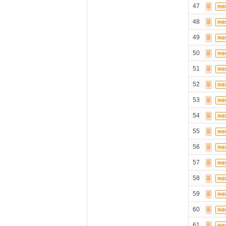
47
48
49
50
51
52
53
54
55
56
57
58
59
60
61