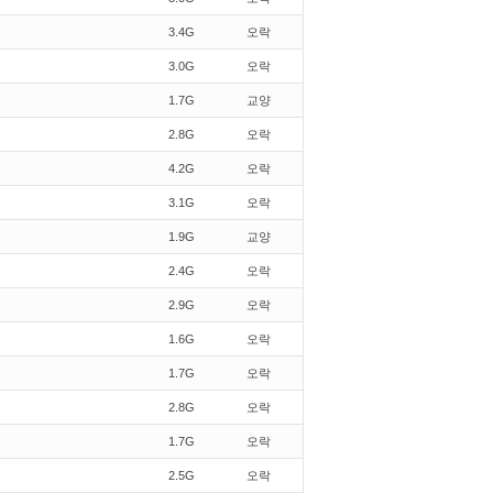
3.4G
오락
3.0G
오락
1.7G
교양
2.8G
오락
4.2G
오락
3.1G
오락
1.9G
교양
2.4G
오락
2.9G
오락
1.6G
오락
1.7G
오락
2.8G
오락
1.7G
오락
2.5G
오락