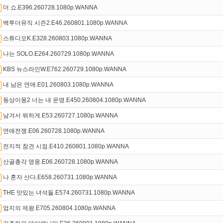
더 쇼.E396.260728.1080p.WANNA
백투더뮤직 시즌2.E46.260801.1080p.WANNA
스튜디오K.E328.260803.1080p.WANNA
나는 SOLO.E264.260729.1080p.WANNA
KBS 뉴스라인W.E762.260729.1080p.WANNA
내 남은 연애.E01.260803.1080p.WANNA
동상이몽2 너는 내 운명.E450.260804.1080p.WANNA
남겨서 뭐하게.E53.260727.1080p.WANNA
연애전쟁.E06.260728.1080p.WANNA
전지적 참견 시점.E410.260801.1080p.WANNA
산골총각 영웅.E06.260728.1080p.WANNA
나 혼자 산다.E658.260731.1080p.WANNA
THE 맛있는 녀석들.E574.260731.1080p.WANNA
엄지의 제왕.E705.260804.1080p.WANNA