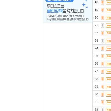
18
19
20
21
22
23
24
25
26
27
28
29
30
31
32