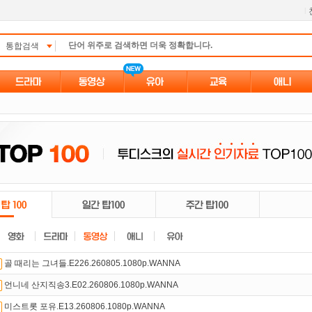
l
통합검색
골 때리는 그녀들.E226.260805.1080p.WANNA
언니네 산지직송3.E02.260806.1080p.WANNA
미스트롯 포유.E13.260806.1080p.WANNA