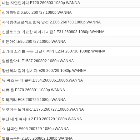
나는 자연인이다.E720.260803.1080p.WANNA
심야괴담회6.E06.260727.1080p.WANNA
자식방생프로젝트 합숙 맞선 2.E06.260730.1080p.WANNA
신빨토크쇼 귀묘한 이야기 시즌2.E31.260803.1080p.WANNA
히든아이.E95.260727.1080p.WANNA
꼬리에 꼬리를 무는 그날 이야기.E234.260730.1080p.WANNA
열린음악회.E1587.260802.1080p.WANNA
황신혜의 같이 삽시다.E29.260729.1080p.WANNA
유 퀴즈 온 더 블럭.E354.260805.1080p.WANNA
다큐 온.E370.260801.1080p.WANNA
끼리끼리.E03.260729.1080p.WANNA
무엇이든 물어보살.E375.260727.1080p.WANNA
누난 내게 여자야 2.E10.260729.1080p.WANNA
쇼 챔피언.E605.260729.1080p.WANNA
열혈농구단 2.E05.260802.1080p.WANNA