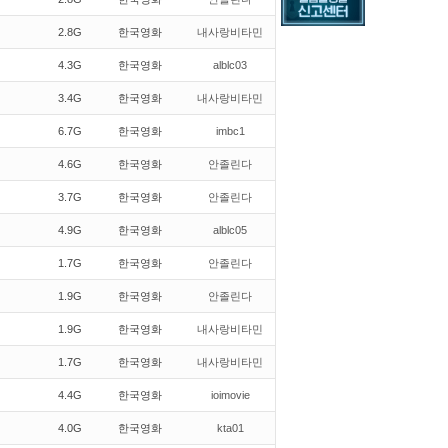
2.8G
한국영화
내사랑비타민
4.3G
한국영화
alblc03
3.4G
한국영화
내사랑비타민
6.7G
한국영화
imbc1
4.6G
한국영화
안졸린다
3.7G
한국영화
안졸린다
4.9G
한국영화
alblc05
1.7G
한국영화
안졸린다
1.9G
한국영화
안졸린다
1.9G
한국영화
내사랑비타민
1.7G
한국영화
내사랑비타민
4.4G
한국영화
ioimovie
4.0G
한국영화
kta01