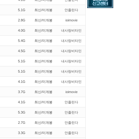
5.1G
최신/미개봉
안졸린다
2.8G
최신/미개봉
ioimovie
4.0G
최신/미개봉
내사랑비타민
5.4G
최신/미개봉
내사랑비타민
4.5G
최신/미개봉
내사랑비타민
5.1G
최신/미개봉
내사랑비타민
5.1G
최신/미개봉
내사랑비타민
4.1G
최신/미개봉
내사랑비타민
3.7G
최신/미개봉
ioimovie
4.1G
최신/미개봉
안졸린다
5.3G
최신/미개봉
안졸린다
2.7G
최신/미개봉
안졸린다
3.3G
최신/미개봉
안졸린다